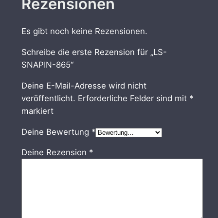
Rezensionen
Es gibt noch keine Rezensionen.
Schreibe die erste Rezension für „LS-
SNAPIN-865“
Deine E-Mail-Adresse wird nicht
veröffentlicht.
Erforderliche Felder sind mit
*
markiert
Deine Bewertung
*
Deine Rezension
*