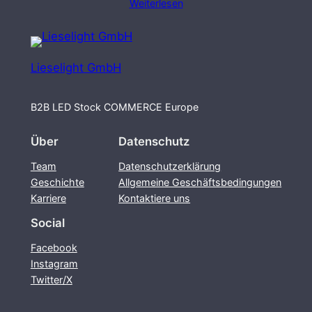
Weiterlesen
Lieselight GmbH
B2B LED Stock COMMERCE Europe
Über
Datenschutz
Team
Datenschutzerklärung
Geschichte
Allgemeine Geschäftsbedingungen
Karriere
Kontaktiere uns
Social
Facebook
Instagram
Twitter/X