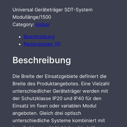
Universal Geräteträger SDT-System
Modullänge/1500
Category:
indoor
Beschreibung
Rezensionen (0)
Beschreibung
Die Breite der Einsatzgebiete definiert die
Breite des Produktangebotes. Eine Vielzahl
unterschiedlicher Geräteträger werden mit
der Schutzklasse IP20 und IP40 für den
Einsatz im fixen oder variablen Modul
angeboten. Gleich drei optisch
unterschiedliche Systeme kombiniert mit