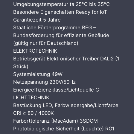
Umgebungstemperatur ta 25°C bis 35°C
Besondere Eigenschaften Ready for IoT
Garantiezeit 5 Jahre
Staatliche Förderprogramme BEG –
Bundesförderung für effiziente Gebäude
(gültig nur für Deutschland)
ELEKTROTECHNIK
Betriebsgerät Elektronischer Treiber DALI2 (1
Stück)
Systemleistung 49W
Netzspannung 230V/50Hz
Energieeffizienzklasse/Lichtquelle C
LICHTTECHNIK
Bestückung LED, Farbwiedergabe/Lichtfarbe
CRI ≥ 80 / 4000K
Farborttoleranz (MacAdam) 3SDCM
Photobiologische Sicherheit (Leuchte) RG1